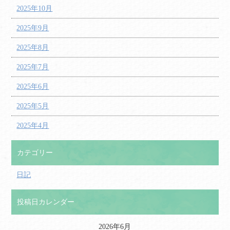
2025年10月
2025年9月
2025年8月
2025年7月
2025年6月
2025年5月
2025年4月
カテゴリー
日記
投稿日カレンダー
2026年6月