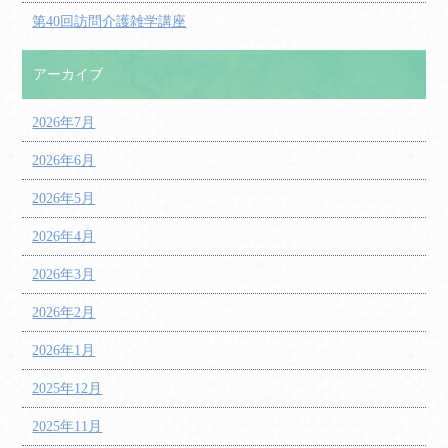
第40回訪問介護雑学講座
アーカイブ
2026年7月
2026年6月
2026年5月
2026年4月
2026年3月
2026年2月
2026年1月
2025年12月
2025年11月