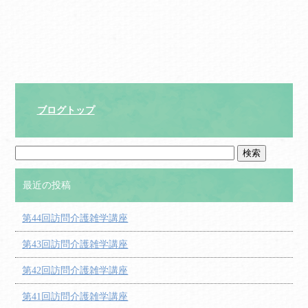
ブログトップ
最近の投稿
第44回訪問介護雑学講座
第43回訪問介護雑学講座
第42回訪問介護雑学講座
第41回訪問介護雑学講座