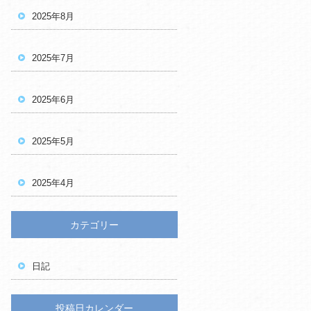
2025年8月
2025年7月
2025年6月
2025年5月
2025年4月
カテゴリー
日記
投稿日カレンダー