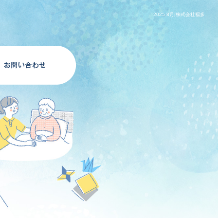
2025 8月|株式会社福多