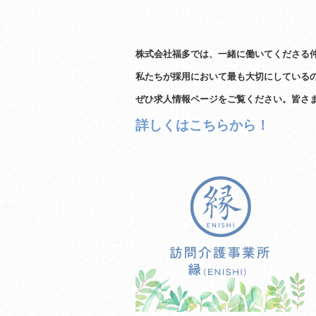
株式会社福多では、一緒に働いてくださる
私たちが採用において最も大切にしている
ぜひ求人情報ページをご覧ください。皆さ
詳しくはこちらから！