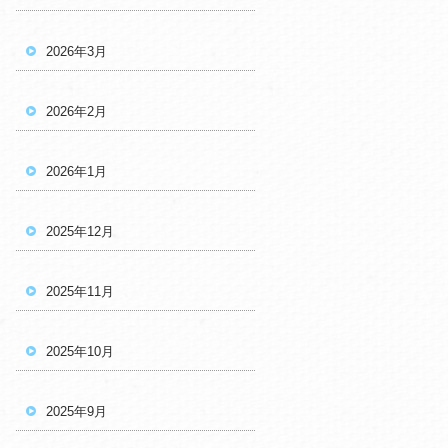
2026年3月
2026年2月
2026年1月
2025年12月
2025年11月
2025年10月
2025年9月