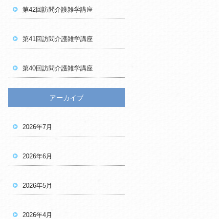
第42回訪問介護雑学講座
第41回訪問介護雑学講座
第40回訪問介護雑学講座
アーカイブ
2026年7月
2026年6月
2026年5月
2026年4月