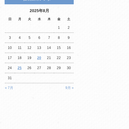
2025年8月
日
月
火
水
木
金
土
1
2
3
4
5
6
7
8
9
10
11
12
13
14
15
16
17
18
19
20
21
22
23
24
25
26
27
28
29
30
31
« 7月
9月 »