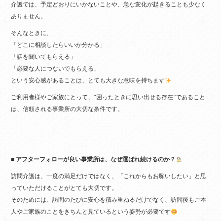
介護では、予定どおりにいかないことや、急な変化が起きることも少なく
ありません。
そんなときに、
「どこに相談したらいいか分かる」
「話を聞いてもらえる」
「必要な人につないでもらえる」
という安心感があることは、とても大きな意味を持ちます
ご利用者様やご家族にとって、“困ったときに思い出せる存在”であること
は、信頼される事業所の大切な条件です。
■ アフターフォローが良い事業所は、なぜ選ばれ続けるのか？
訪問介護は、一度の満足だけではなく、「これからもお願いしたい」と思
っていただけることがとても大切です。
そのためには、訪問のたびに安心を積み重ねるだけでなく、訪問後もご本
人やご家族のことをきちんと見ているという姿勢が必要です