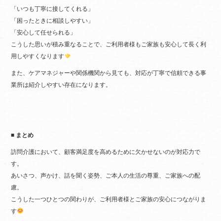
「いつも丁寧に接してくれる」
「困ったときに相談しやすい」
「安心して任せられる」
こうした思いが積み重なることで、ご利用者様もご家族も安心して長く利
用しやすくなります
また、ケアマネジャーや関係機関から見ても、対応が丁寧で信頼できる事
業所は紹介しやすい存在になります。
■ まとめ
訪問介護において、顧客満足度を高めるために欠かせないのが対応力で
す。
あいさつ、声かけ、話を聞く姿勢、ご本人の生活の尊重、ご家族への配
慮。
こうした一つひとつの関わりが、ご利用者様とご家族の安心につながりま
す