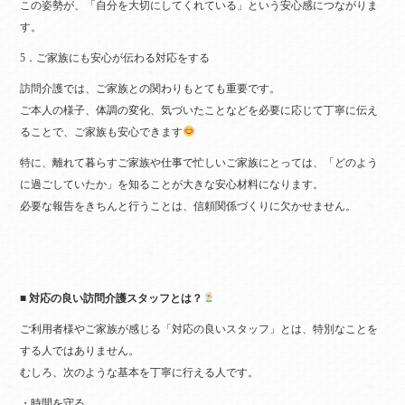
この姿勢が、「自分を大切にしてくれている」という安心感につながりま
す。
5．ご家族にも安心が伝わる対応をする
訪問介護では、ご家族との関わりもとても重要です。
ご本人の様子、体調の変化、気づいたことなどを必要に応じて丁寧に伝え
ることで、ご家族も安心できます
特に、離れて暮らすご家族や仕事で忙しいご家族にとっては、「どのよう
に過ごしていたか」を知ることが大きな安心材料になります。
必要な報告をきちんと行うことは、信頼関係づくりに欠かせません。
■ 対応の良い訪問介護スタッフとは？
ご利用者様やご家族が感じる「対応の良いスタッフ」とは、特別なことを
する人ではありません。
むしろ、次のような基本を丁寧に行える人です。
・時間を守る