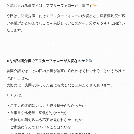
と感じられる事業所は、アフターフォローが丁寧です
今回は、訪問介護におけるアフターフォローの大切さと、顧客満足度の高
い事業所がどのようなことを実践しているのかを、分かりやすくご紹介い
たします。
■ なぜ訪問介護でアフターフォローが大切なのか？
訪問介護では、その日の支援が無事に終わればそれで十分、というわけで
はありません。
実際には、訪問が終わった後にも大切なことがたくさんあります。
たとえば、
・ご本人の体調にいつもと違う様子がなかったか
・食事量や水分量に変化がなかったか
・気持ちの落ち込みや不安が見られなかったか
・ご家族に伝えておくべきことはないか