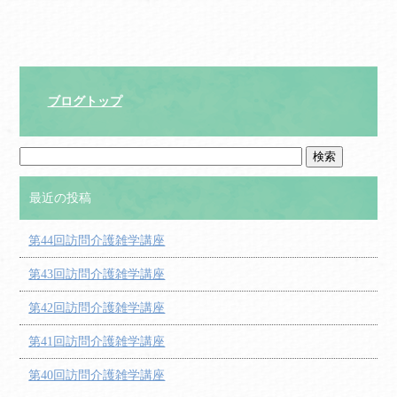
ブログトップ
最近の投稿
第44回訪問介護雑学講座
第43回訪問介護雑学講座
第42回訪問介護雑学講座
第41回訪問介護雑学講座
第40回訪問介護雑学講座