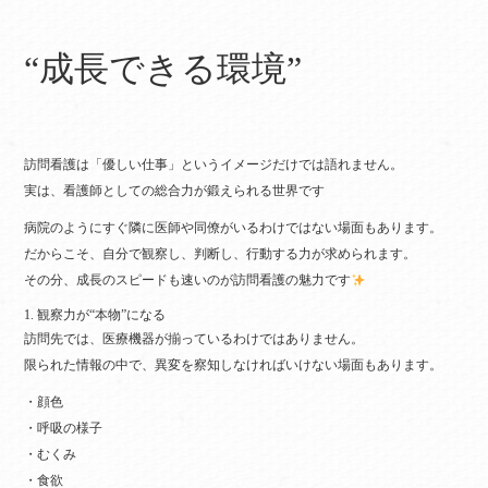
“成長できる環境”
訪問看護は「優しい仕事」というイメージだけでは語れません。
実は、看護師としての総合力が鍛えられる世界です
病院のようにすぐ隣に医師や同僚がいるわけではない場面もあります。
だからこそ、自分で観察し、判断し、行動する力が求められます。
その分、成長のスピードも速いのが訪問看護の魅力です
1. 観察力が“本物”になる
訪問先では、医療機器が揃っているわけではありません。
限られた情報の中で、異変を察知しなければいけない場面もあります。
・顔色
・呼吸の様子
・むくみ
・食欲