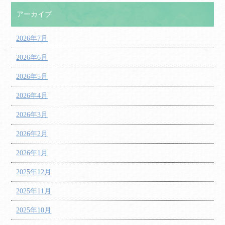
アーカイブ
2026年7月
2026年6月
2026年5月
2026年4月
2026年3月
2026年2月
2026年1月
2025年12月
2025年11月
2025年10月