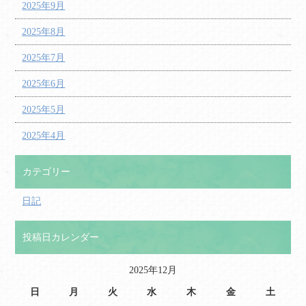
2025年9月
2025年8月
2025年7月
2025年6月
2025年5月
2025年4月
カテゴリー
日記
投稿日カレンダー
2025年12月
日
月
火
水
木
金
土