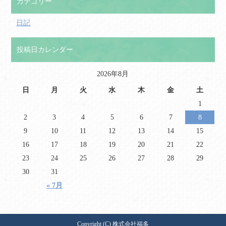
カテゴリー
日記
投稿日カレンダー
2026年8月
日
月
火
水
木
金
土
1
2
3
4
5
6
7
8
9
10
11
12
13
14
15
16
17
18
19
20
21
22
23
24
25
26
27
28
29
30
31
« 7月
Copyright (C) 株式会社福多