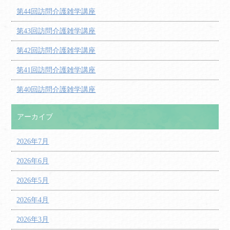
第44回訪問介護雑学講座
第43回訪問介護雑学講座
第42回訪問介護雑学講座
第41回訪問介護雑学講座
第40回訪問介護雑学講座
アーカイブ
2026年7月
2026年6月
2026年5月
2026年4月
2026年3月