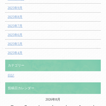
2025年9月
2025年8月
2025年7月
2025年6月
2025年5月
2025年4月
カテゴリー
日記
投稿日カレンダー
2026年8月