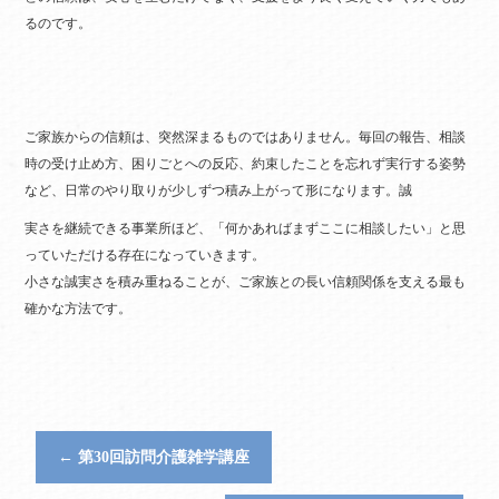
るのです。
ご家族からの信頼は、突然深まるものではありません。毎回の報告、相談
時の受け止め方、困りごとへの反応、約束したことを忘れず実行する姿勢
など、日常のやり取りが少しずつ積み上がって形になります。誠
実さを継続できる事業所ほど、「何かあればまずここに相談したい」と思
っていただける存在になっていきます。
小さな誠実さを積み重ねることが、ご家族との長い信頼関係を支える最も
確かな方法です。
←
第30回訪問介護雑学講座