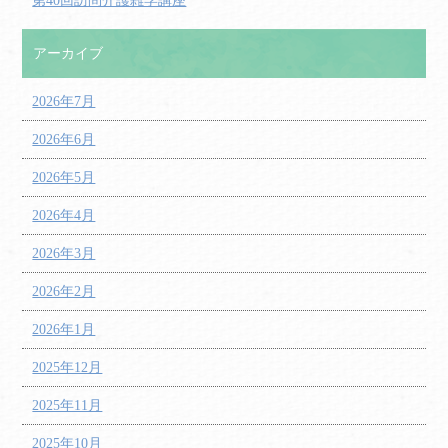
第40回訪問介護雑学講座
アーカイブ
2026年7月
2026年6月
2026年5月
2026年4月
2026年3月
2026年2月
2026年1月
2025年12月
2025年11月
2025年10月