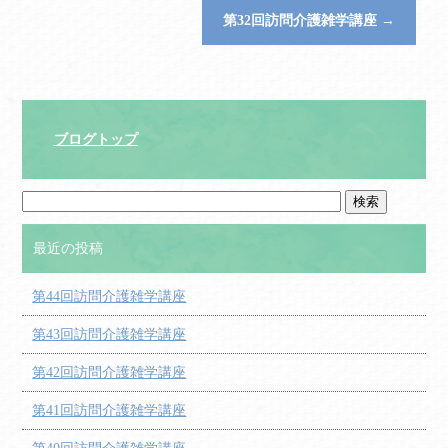
第32回訪問介護雑学講座
→
ブログトップ
最近の投稿
第44回訪問介護雑学講座
第43回訪問介護雑学講座
第42回訪問介護雑学講座
第41回訪問介護雑学講座