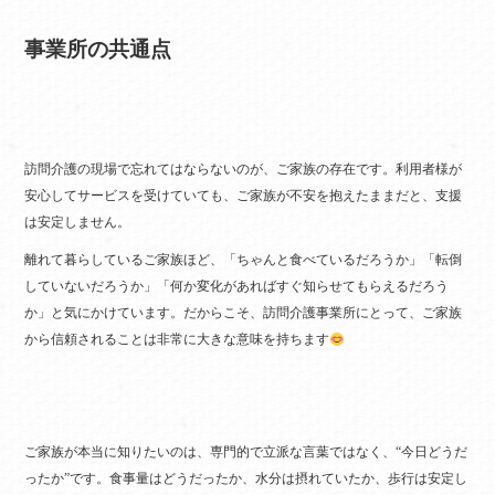
事業所の共通点
訪問介護の現場で忘れてはならないのが、ご家族の存在です。利用者様が
安心してサービスを受けていても、ご家族が不安を抱えたままだと、支援
は安定しません。
離れて暮らしているご家族ほど、「ちゃんと食べているだろうか」「転倒
していないだろうか」「何か変化があればすぐ知らせてもらえるだろう
か」と気にかけています。だからこそ、訪問介護事業所にとって、ご家族
から信頼されることは非常に大きな意味を持ちます
ご家族が本当に知りたいのは、専門的で立派な言葉ではなく、“今日どうだ
ったか”です。食事量はどうだったか、水分は摂れていたか、歩行は安定し