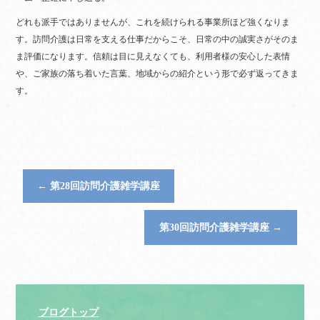
どれも派手ではありませんが、これを続けられる事業所ほど強くなりま
す。訪問介護は日常を支える仕事だからこそ、日常の中の誠実さがそのま
ま評価になります。信頼は目に見えなくても、利用者様の安心した表情
や、ご家族の落ち着いた言葉、地域からの紹介という形で必ず返ってきま
す。
←
第28回訪問介護雑学講座
第30回訪問介護雑学講座
→
ブログトップ