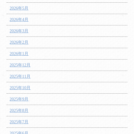
2026年5月
2026年4月
2026年3月
2026年2月
2026年1月
2025年12月
2025年11月
2025年10月
2025年9月
2025年8月
2025年7月
2025年6月