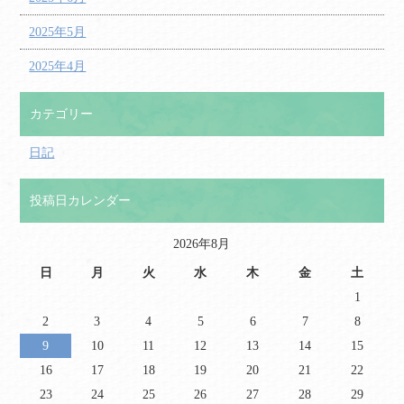
2025年5月
2025年4月
カテゴリー
日記
投稿日カレンダー
2026年8月
日
月
火
水
木
金
土
1
2
3
4
5
6
7
8
9
10
11
12
13
14
15
16
17
18
19
20
21
22
23
24
25
26
27
28
29