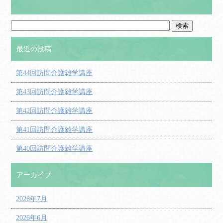
最近の投稿
第44回訪問介護雑学講座
第43回訪問介護雑学講座
第42回訪問介護雑学講座
第41回訪問介護雑学講座
第40回訪問介護雑学講座
アーカイブ
2026年7月
2026年6月